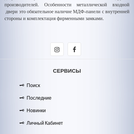
производителей. Особенности металлической входной
двери это обязательное наличие МДФ-панели с внутренней
стороны и комплектация фирменными замками.
СЕРВИСЫ
Поиск
Последние
Новинки
Личный Кабинет