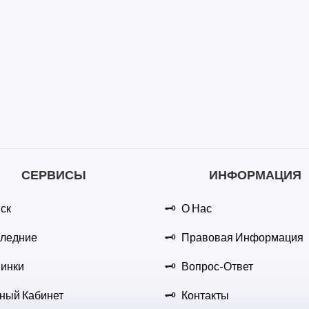
СЕРВИСЫ
ИНФОРМАЦИЯ
ск
О Нас
ледние
Правовая Информация
инки
Вопрос-Ответ
ный Кабинет
Контакты