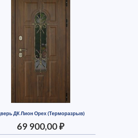
верь ДК Лион Орех (Терморазрыв)
69 900,00 ₽