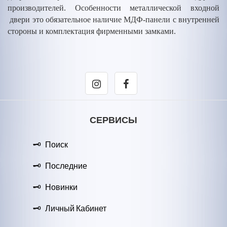
производителей. Особенности металлической входной
двери это обязательное наличие МДФ-панели с внутренней
стороны и комплектация фирменными замками.
СЕРВИСЫ
Поиск
Последние
Новинки
Личный Кабинет