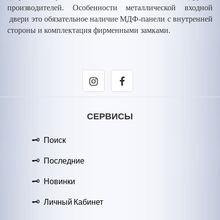
производителей. Особенности металлической входной
двери это обязательное наличие МДФ-панели с внутренней
стороны и комплектация фирменными замками.
СЕРВИСЫ
Поиск
Последние
Новинки
Личный Кабинет