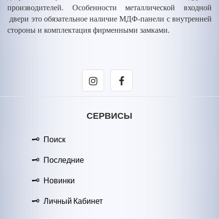
производителей. Особенности металлической входной
двери это обязательное наличие МДФ-панели с внутренней
стороны и комплектация фирменными замками.
СЕРВИСЫ
Поиск
Последние
Новинки
Личный Кабинет