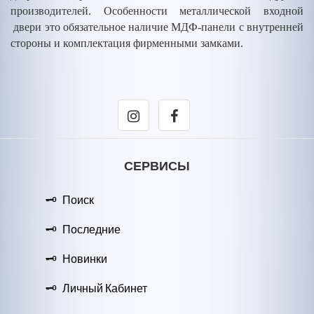
производителей. Особенности металлической входной
двери это обязательное наличие МДФ-панели с внутренней
стороны и комплектация фирменными замками.
СЕРВИСЫ
Поиск
Последние
Новинки
Личный Кабинет