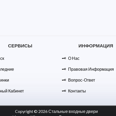
СЕРВИСЫ
ИНФОРМАЦИЯ
ск
О Нас
ледние
Правовая Информация
инки
Вопрос-Ответ
ный Кабинет
Контакты
Copyright © 2026 Стальные входные двери