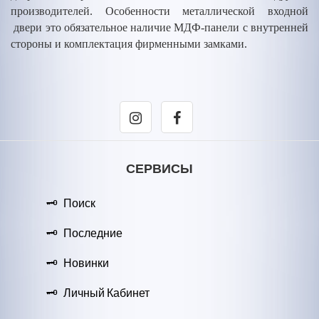
производителей. Особенности металлической входной
двери это обязательное наличие МДФ-панели с внутренней
стороны и комплектация фирменными замками.
СЕРВИСЫ
Поиск
Последние
Новинки
Личный Кабинет