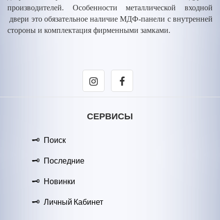
производителей. Особенности металлической входной
двери это обязательное наличие МДФ-панели с внутренней
стороны и комплектация фирменными замками.
СЕРВИСЫ
Поиск
Последние
Новинки
Личный Кабинет