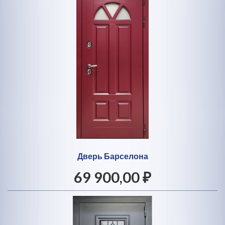
Дверь Барселона
69 900,00 ₽