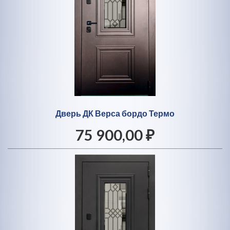
Дверь ДК Верса бордо Термо
75 900,00 ₽