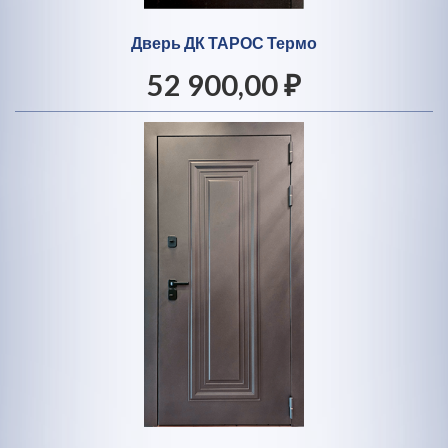
Дверь ДК ТАРОС Термо
52 900,00 ₽