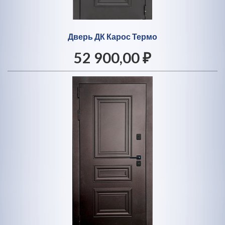
Дверь ДК Карос Термо
52 900,00 ₽