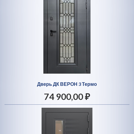
Дверь ДК ВЕРОН 3 Термо
74 900,00 ₽