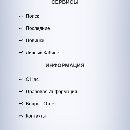
СЕРВИСЫ
Поиск
Последние
Новинки
Личный Кабинет
ИНФОРМАЦИЯ
О Нас
Правовая Информация
Вопрос-Ответ
Контакты