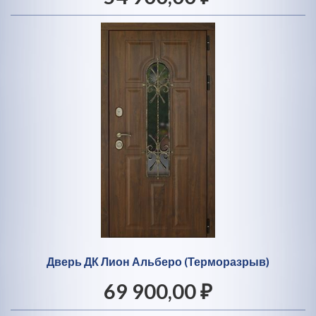
Дверь ДК Лион Альберо (Терморазрыв)
69 900,00 ₽