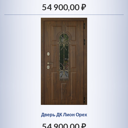
54 900,00 ₽
Дверь ДК Лион Орех
54 900,00 ₽