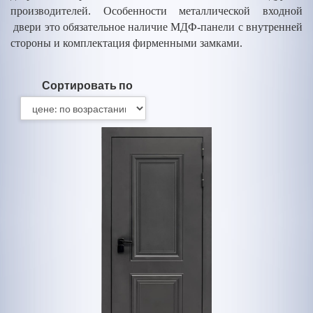
производителей. Особенности металлической входной
двери это обязательное наличие МДФ-панели с внутренней
стороны и комплектация фирменными замками.
Сортировать по