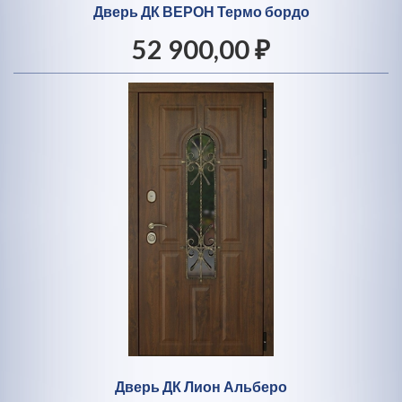
Дверь ДК ВЕРОН Термо бордо
52 900,00 ₽
Дверь ДК Лион Альберо