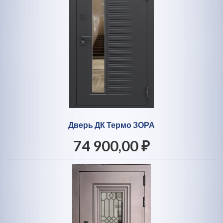
Дверь ДК Термо ЗОРА
74 900,00 ₽