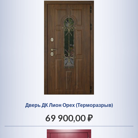
Дверь ДК Лион Орех (Терморазрыв)
69 900,00 ₽