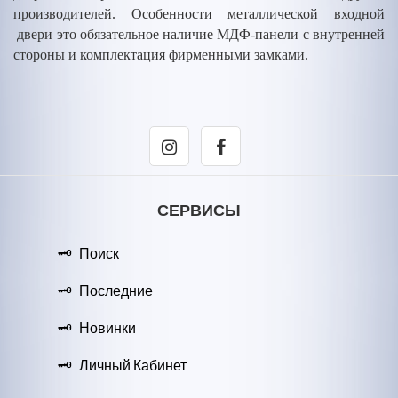
производителей. Особенности металлической входной
двери это обязательное наличие МДФ-панели с внутренней
стороны и комплектация фирменными замками.
СЕРВИСЫ
Поиск
Последние
Новинки
Личный Кабинет