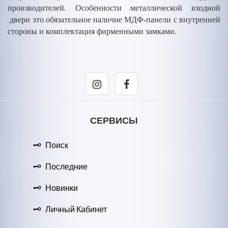
производителей. Особенности металлической входной
двери это обязательное наличие МДФ-панели с внутренней
стороны и комплектация фирменными замками.
СЕРВИСЫ
Поиск
Последние
Новинки
Личный Кабинет