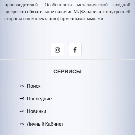
производителей. Особенности металлической входной
двери это обязательное наличие МДФ-панели с внутренней
стороны и комплектация фирменными замками.
СЕРВИСЫ
Поиск
Последние
Новинки
Личный Кабинет