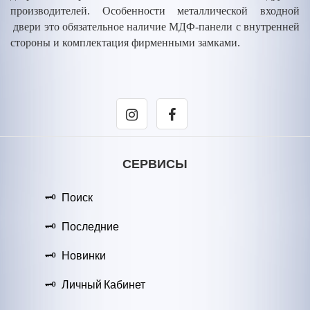
производителей. Особенности металлической входной
двери это обязательное наличие МДФ-панели с внутренней
стороны и комплектация фирменными замками.
СЕРВИСЫ
Поиск
Последние
Новинки
Личный Кабинет