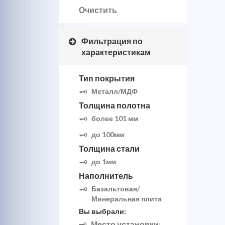
Очистить
Фильтрация по
характеристикам
Тип покрытия
Металл/МДФ
Толщина полотна
более 101 мм
до 100мм
Толщина стали
до 1мм
Наполнитель
Базальтовая/
Минеральная плита
Вы выбрали:
Место установки
: