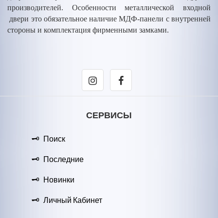
производителей. Особенности металлической входной
двери это обязательное наличие МДФ-панели с внутренней
стороны и комплектация фирменными замками.
СЕРВИСЫ
Поиск
Последние
Новинки
Личный Кабинет