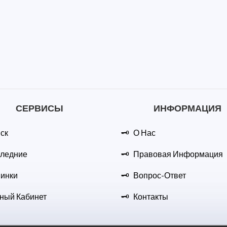
СЕРВИСЫ
ИНФОРМАЦИЯ
ск
О Нас
ледние
Правовая Информация
инки
Вопрос-Ответ
ный Кабинет
Контакты