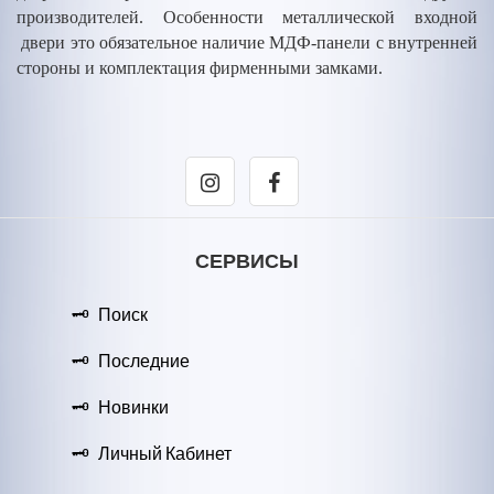
производителей. Особенности металлической входной
двери это обязательное наличие МДФ-панели с внутренней
стороны и комплектация фирменными замками.
СЕРВИСЫ
Поиск
Последние
Новинки
Личный Кабинет