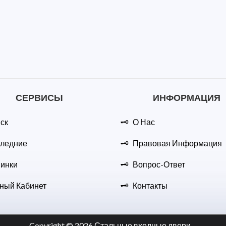
СЕРВИСЫ
ИНФОРМАЦИЯ
ск
О Нас
ледние
Правовая Информация
инки
Вопрос-Ответ
ный Кабинет
Контакты
Copyright © 2026 Стальные входные двери