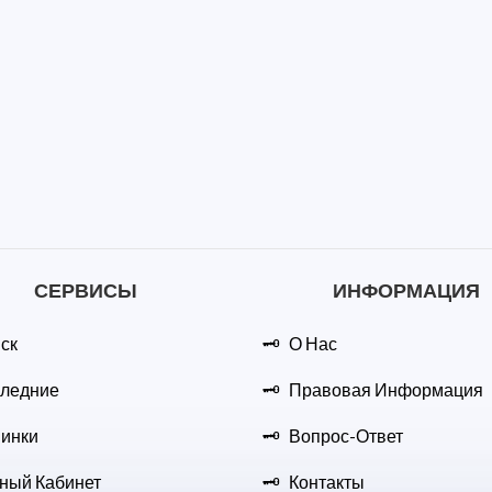
СЕРВИСЫ
ИНФОРМАЦИЯ
ск
О Нас
ледние
Правовая Информация
инки
Вопрос-Ответ
ный Кабинет
Контакты