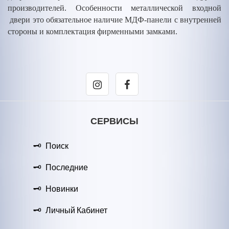
производителей. Особенности металлической входной
двери это обязательное наличие МДФ-панели с внутренней
стороны и комплектация фирменными замками.
СЕРВИСЫ
Поиск
Последние
Новинки
Личный Кабинет