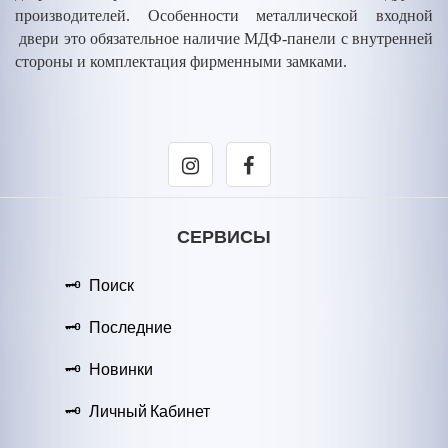
производителей. Особенности металлической входной
двери это обязательное наличие МДФ-панели с внутренней
стороны и комплектация фирменными замками.
СЕРВИСЫ
Поиск
Последние
Новинки
Личный Кабинет