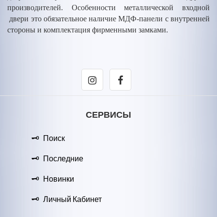
производителей. Особенности металлической входной
двери это обязательное наличие МДФ-панели с внутренней
стороны и комплектация фирменными замками.
СЕРВИСЫ
Поиск
Последние
Новинки
Личный Кабинет