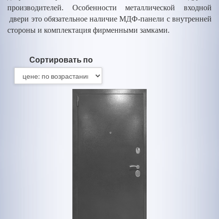
производителей. Особенности металлической входной
двери это обязательное наличие МДФ-панели с внутренней
стороны и комплектация фирменными замками.
Сортировать по