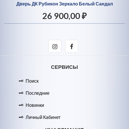
Дверь ДК Рубикон Зеркало Белый Сандал
26 900,00 ₽
СЕРВИСЫ
Поиск
Последние
Новинки
Личный Кабинет