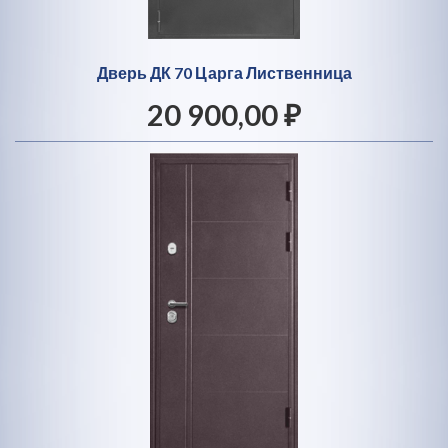
Дверь ДК 70 Царга Лиственница
20 900,00 ₽