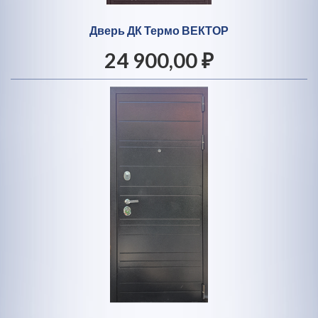
Дверь ДК Термо ВЕКТОР
24 900,00 ₽