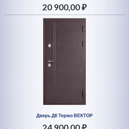
20 900,00 ₽
Дверь ДК Термо ВЕКТОР
24 900,00 ₽