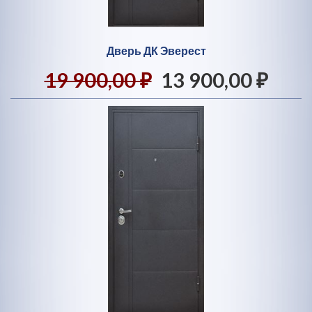
Дверь ДК Эверест
19 900,00 ₽
13 900,00 ₽