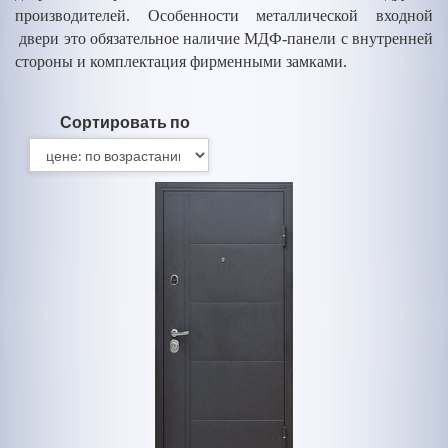
производителей. Особенности металлической входной
двери это обязательное наличие МДФ-панели с внутренней
стороны и комплектация фирменными замками.
Сортировать по