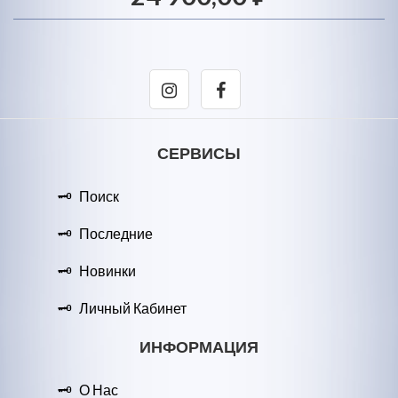
СЕРВИСЫ
Поиск
Последние
Новинки
Личный Кабинет
ИНФОРМАЦИЯ
О Нас