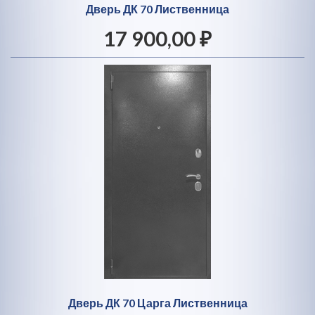
Дверь ДК 70 Лиственница
17 900,00 ₽
Дверь ДК 70 Царга Лиственница