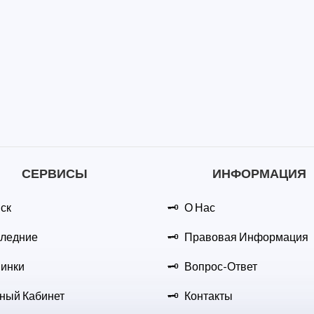
СЕРВИСЫ
ИНФОРМАЦИЯ
ск
О Нас
ледние
Правовая Информация
инки
Вопрос-Ответ
ный Кабинет
Контакты