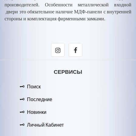
производителей. Особенности металлической входной
двери это обязательное наличие МДФ-панели с внутренней
стороны и комплектация фирменными замками.
СЕРВИСЫ
Поиск
Последние
Новинки
Личный Кабинет