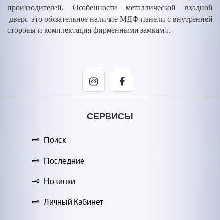
производителей. Особенности металлической входной
двери это обязательное наличие МДФ-панели с внутренней
стороны и комплектация фирменными замками.
СЕРВИСЫ
Поиск
Последние
Новинки
Личный Кабинет