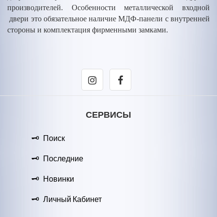
производителей. Особенности металлической входной
двери это обязательное наличие МДФ-панели с внутренней
стороны и комплектация фирменными замками.
СЕРВИСЫ
Поиск
Последние
Новинки
Личный Кабинет