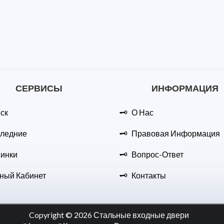
СЕРВИСЫ
ИНФОРМАЦИЯ
ск
О Нас
ледние
Правовая Информация
инки
Вопрос-Ответ
ный Кабинет
Контакты
Copyright © 2026 Стальные входные двери