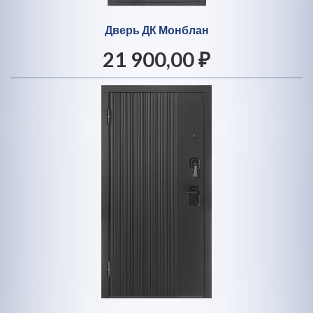
Дверь ДК Монблан
21 900,00 ₽