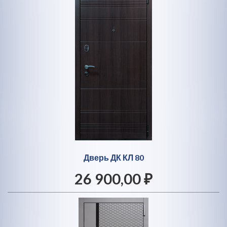
Дверь ДК КЛ 80
26 900,00 ₽