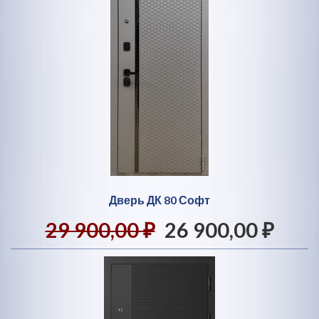
Дверь ДК 80 Софт
29 900,00 ₽
26 900,00 ₽