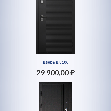
Дверь ДК 100
29 900,00 ₽