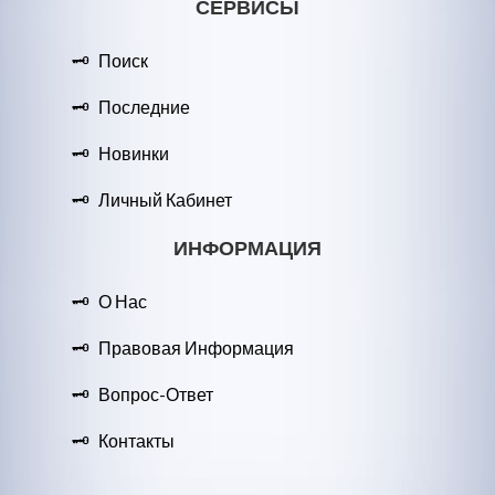
СЕРВИСЫ
Поиск
Последние
Новинки
Личный Кабинет
ИНФОРМАЦИЯ
О Нас
Правовая Информация
Вопрос-Ответ
Контакты