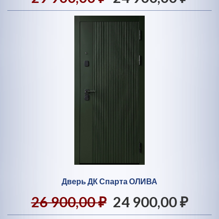
Дверь ДК Спарта ОЛИВА
26 900,00 ₽
24 900,00 ₽