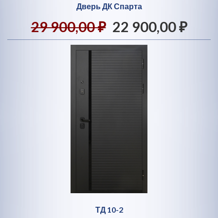
Дверь ДК Спарта
29 900,00 ₽
22 900,00 ₽
ТД 10-2