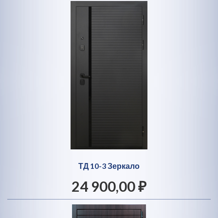
ТД 10-3 Зеркало
24 900,00 ₽