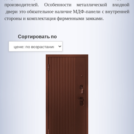
производителей. Особенности металлической входной
двери это обязательное наличие МДФ-панели с внутренней
стороны и комплектация фирменными замками.
Сортировать по