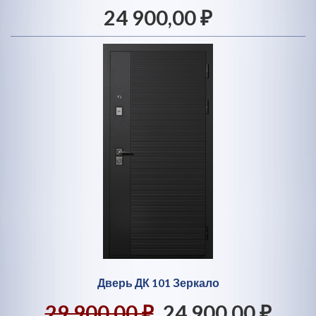
24 900,00 ₽
Дверь ДК 101 Зеркало
29 900,00 ₽
24 900,00 ₽