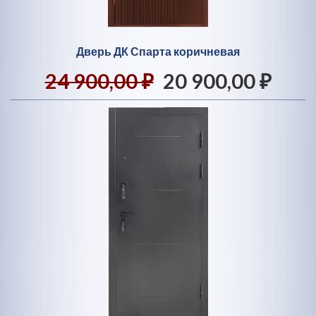
Дверь ДК Спарта коричневая
24 900,00 ₽
20 900,00 ₽