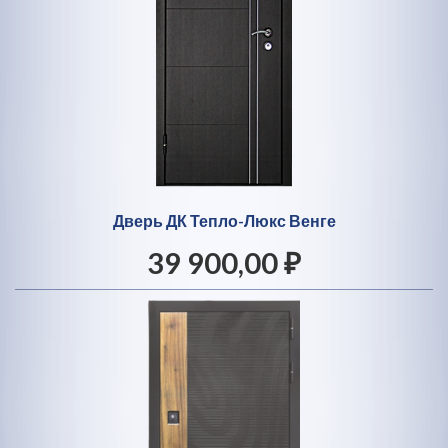
Дверь ДК Тепло-Люкс Венге
39 900,00 ₽