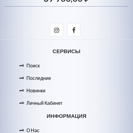
СЕРВИСЫ
Поиск
Последние
Новинки
Личный Кабинет
ИНФОРМАЦИЯ
О Нас