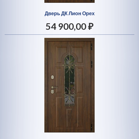
Дверь ДК Лион Орех
54 900,00 ₽