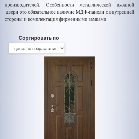
производителей. Особенности металлической входной
двери это обязательное наличие МДФ-панели с внутренней
стороны и комплектация фирменными замками.
Сортировать по