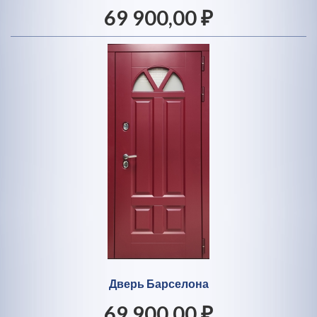
69 900,00 ₽
Дверь Барселона
69 900,00 ₽