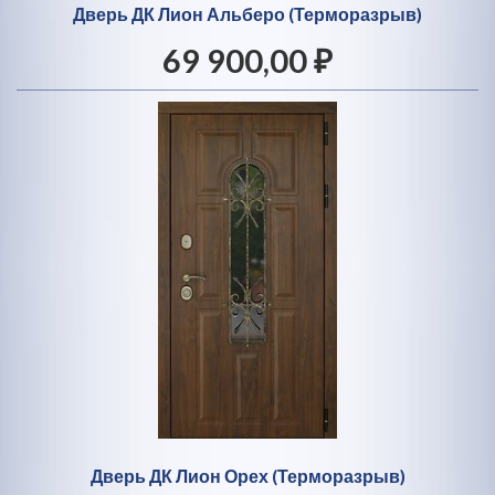
Дверь ДК Лион Альберо (Терморазрыв)
69 900,00 ₽
Дверь ДК Лион Орех (Терморазрыв)