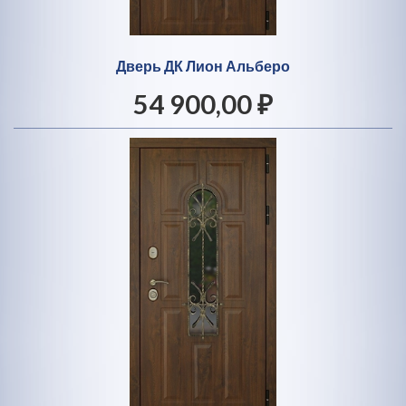
Дверь ДК Лион Альберо
54 900,00 ₽