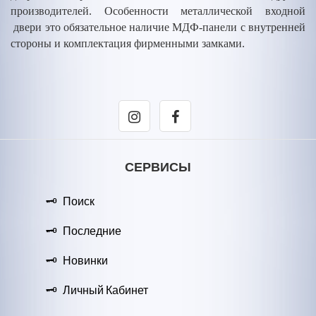
производителей. Особенности металлической входной
двери это обязательное наличие МДФ-панели с внутренней
стороны и комплектация фирменными замками.
СЕРВИСЫ
Поиск
Последние
Новинки
Личный Кабинет