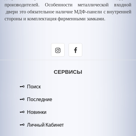
производителей. Особенности металлической входной
двери это обязательное наличие МДФ-панели с внутренней
стороны и комплектация фирменными замками.
СЕРВИСЫ
Поиск
Последние
Новинки
Личный Кабинет