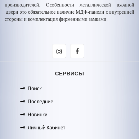
производителей. Особенности металлической входной
двери это обязательное наличие МДФ-панели с внутренней
стороны и комплектация фирменными замками.
СЕРВИСЫ
Поиск
Последние
Новинки
Личный Кабинет