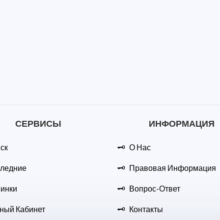
СЕРВИСЫ
ИНФОРМАЦИЯ
ск
О Нас
ледние
Правовая Информация
инки
Вопрос-Ответ
ный Кабинет
Контакты