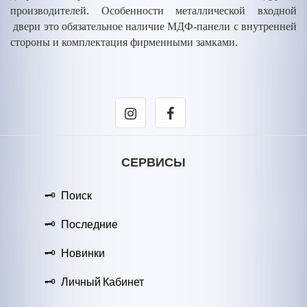
производителей. Особенности металлической входной
двери это обязательное наличие МДФ-панели с внутренней
стороны и комплектация фирменными замками.
СЕРВИСЫ
Поиск
Последние
Новинки
Личный Кабинет