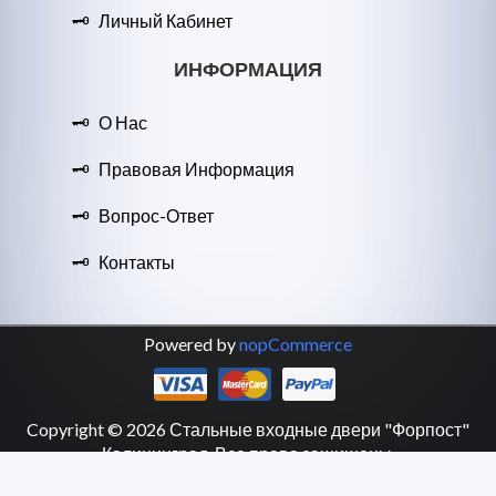
Личный Кабинет
ИНФОРМАЦИЯ
О Нас
Правовая Информация
Вопрос-Ответ
Контакты
Powered by
nopCommerce
Copyright © 2026 Стальные входные двери "Форпост"
Калининград. Все права защищены.