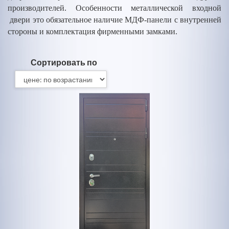
производителей. Особенности металлической входной
двери это обязательное наличие МДФ-панели с внутренней
стороны и комплектация фирменными замками.
Сортировать по