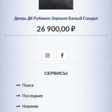
Дверь ДК Рубикон Зеркало Белый Сандал
26 900,00 ₽
СЕРВИСЫ
Поиск
Последние
Новинки