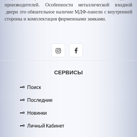
производителей. Особенности металлической входной
двери это обязательное наличие МДФ-панели с внутренней
стороны и комплектация фирменными замками.
СЕРВИСЫ
Поиск
Последние
Новинки
Личный Кабинет