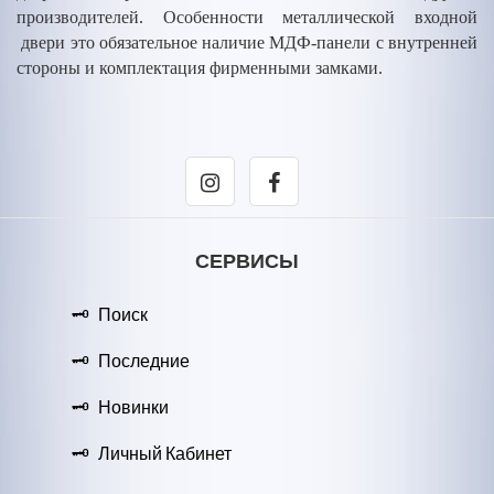
производителей. Особенности металлической входной
двери это обязательное наличие МДФ-панели с внутренней
стороны и комплектация фирменными замками.
СЕРВИСЫ
Поиск
Последние
Новинки
Личный Кабинет