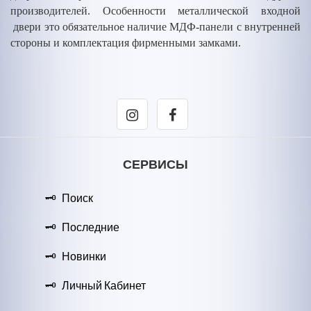
производителей. Особенности металлической входной
двери это обязательное наличие МДФ-панели с внутренней
стороны и комплектация фирменными замками.
СЕРВИСЫ
Поиск
Последние
Новинки
Личный Кабинет