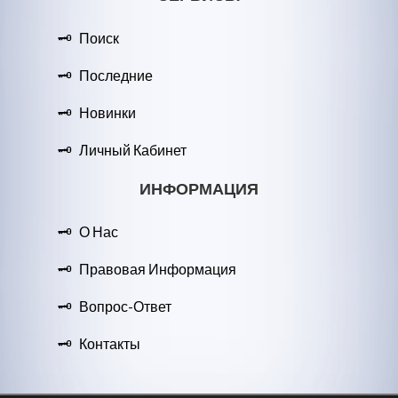
Поиск
Последние
Новинки
Личный Кабинет
ИНФОРМАЦИЯ
О Нас
Правовая Информация
Вопрос-Ответ
Контакты