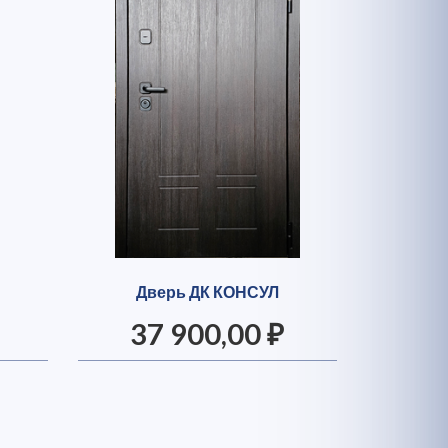
Дверь ДК КОНСУЛ
37 900,00 ₽