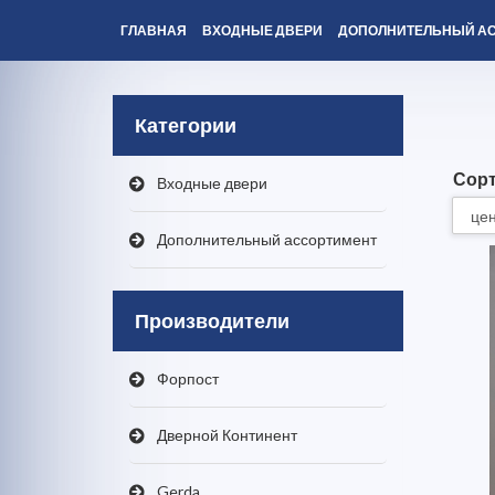
ГЛАВНАЯ
ВХОДНЫЕ ДВЕРИ
ДОПОЛНИТЕЛЬНЫЙ А
Категории
Сорт
Входные двери
Дополнительный ассортимент
Производители
Форпост
Дверной Континент
Gerda