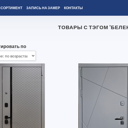
ССОРТИМЕНТ
ЗАПИСЬ НА ЗАМЕР
КОНТАКТЫ
ТОВАРЫ С ТЭГОМ 'БЕЛЕ
ировать по