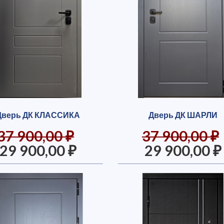
Дверь ДК КЛАССИКА
Дверь ДК ШАРЛИ
37 900,00 ₽
37 900,00 ₽
29 900,00 ₽
29 900,00 ₽