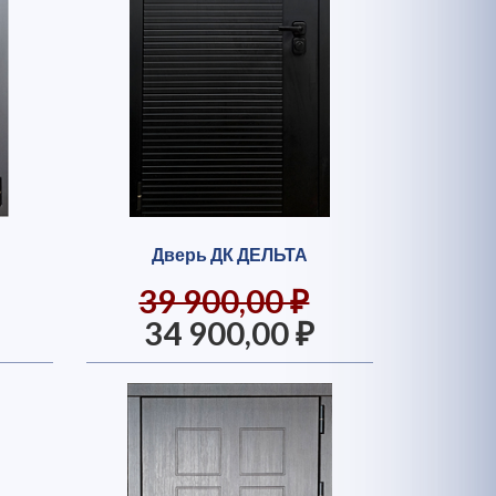
Дверь ДК ДЕЛЬТА
39 900,00 ₽
34 900,00 ₽