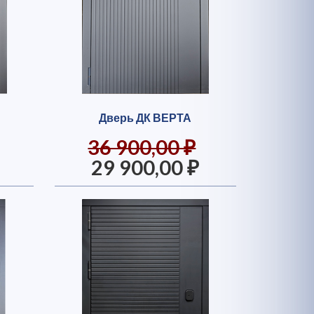
Дверь ДК ВЕРТА
36 900,00 ₽
29 900,00 ₽