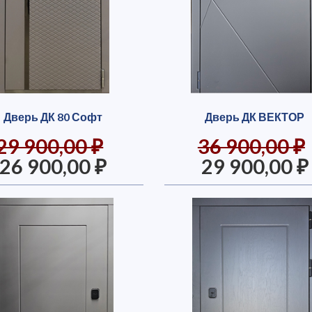
Дверь ДК 80 Софт
Дверь ДК ВЕКТОР
29 900,00 ₽
36 900,00 ₽
26 900,00 ₽
29 900,00 ₽