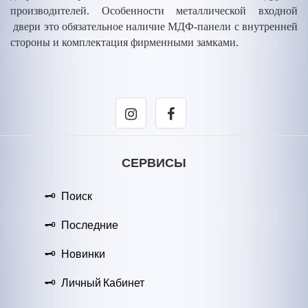
производителей. Особенности металлической входной
двери это обязательное наличие МДФ-панели с внутренней
стороны и комплектация фирменными замками.
СЕРВИСЫ
Поиск
Последние
Новинки
Личный Кабинет