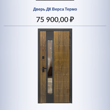
Дверь ДК Верса Термо
75 900,00 ₽