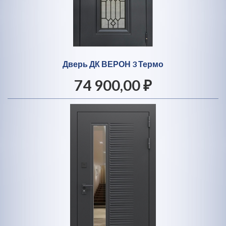
Дверь ДК ВЕРОН 3 Термо
74 900,00 ₽