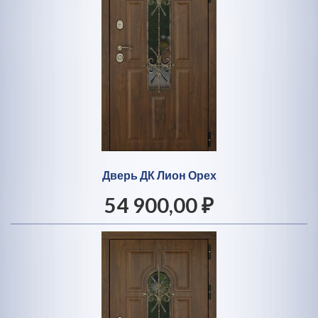
Дверь ДК Лион Орех
54 900,00 ₽