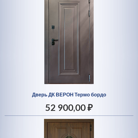
Дверь ДК ВЕРОН Термо бордо
52 900,00 ₽