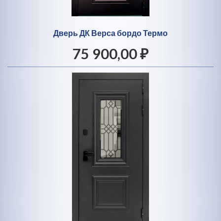
Дверь ДК Верса бордо Термо
75 900,00 ₽