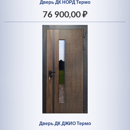
Дверь ДК НОРД Термо
76 900,00 ₽
Дверь ДК ДЖИО Термо