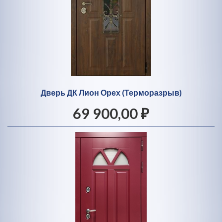
Дверь ДК Лион Орех (Терморазрыв)
69 900,00 ₽