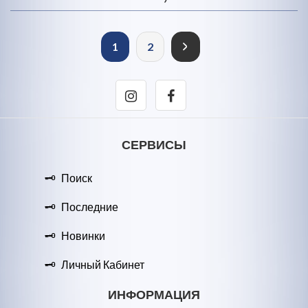
1
2
СЕРВИСЫ
Поиск
Последние
Новинки
Личный Кабинет
ИНФОРМАЦИЯ