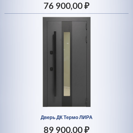
76 900,00 ₽
Дверь ДК Термо ЛИРА
89 900,00 ₽