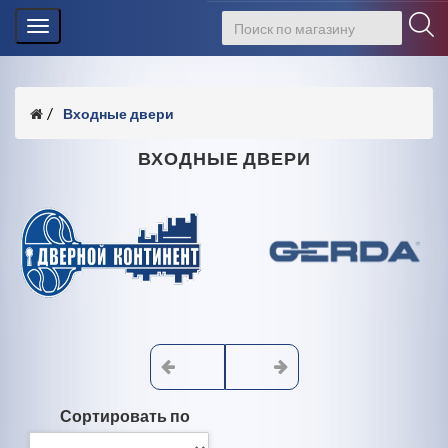
Toggle
navigation
Входные двери
ВХОДНЫЕ ДВЕРИ
Сортировать по