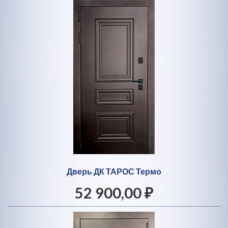
Дверь ДК ТАРОС Термо
52 900,00 ₽