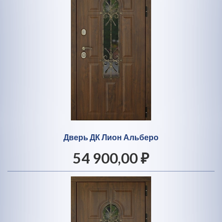
Дверь ДК Лион Альберо
54 900,00 ₽