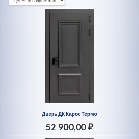
Дверь ДК Карос Термо
52 900,00 ₽