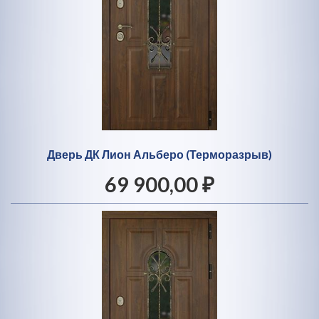
Дверь ДК Лион Альберо (Терморазрыв)
69 900,00 ₽