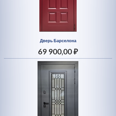
Дверь Барселона
69 900,00 ₽