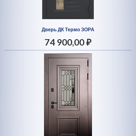
Дверь ДК Термо ЗОРА
74 900,00 ₽