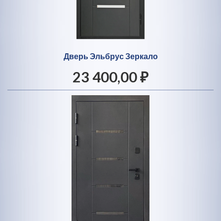
Дверь Эльбрус Зеркало
23 400,00 ₽