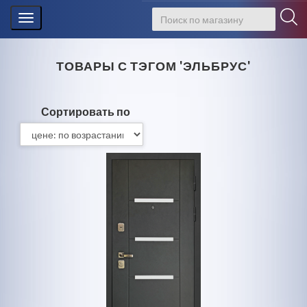
Toggle
navigation
ТОВАРЫ С ТЭГОМ 'ЭЛЬБРУС'
Сортировать по