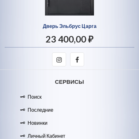
Дверь Эльбрус Царга
23 400,00 ₽
СЕРВИСЫ
Поиск
Последние
Новинки
Личный Кабинет